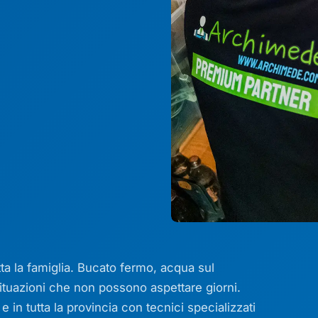
utta la famiglia. Bucato fermo, acqua sul
ituazioni che non possono aspettare giorni.
in tutta la provincia con tecnici specializzati