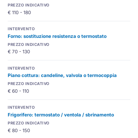
€ 110 - 180
Forno: sostituzione resistenza o termostato
€ 70 - 130
Piano cottura: candeline, valvola o termocoppia
€ 60 - 110
Frigorifero: termostato / ventola / sbrinamento
€ 80 - 150