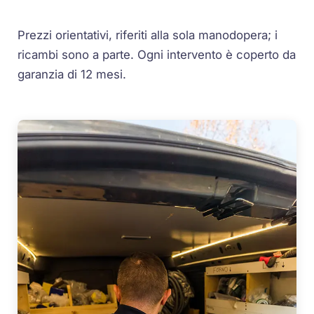
Prezzi orientativi, riferiti alla sola manodopera; i
ricambi sono a parte. Ogni intervento è coperto da
garanzia di 12 mesi.