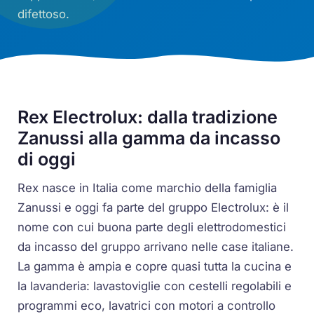
difettoso.
Rex Electrolux: dalla tradizione
Zanussi alla gamma da incasso
di oggi
Rex nasce in Italia come marchio della famiglia
Zanussi e oggi fa parte del gruppo Electrolux: è il
nome con cui buona parte degli elettrodomestici
da incasso del gruppo arrivano nelle case italiane.
La gamma è ampia e copre quasi tutta la cucina e
la lavanderia: lavastoviglie con cestelli regolabili e
programmi eco, lavatrici con motori a controllo