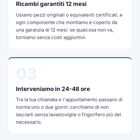
Ricambi garantiti 12 mesi
Usiamo pezzi originali o equivalenti certificati, e
ogni componente che montiamo è coperto da
una garanzia di 12 mesi: se qualcosa non va,
torniamo senza costi aggiuntivi.
03
Interveniamo in 24-48 ore
Tra la tua chiamata e l'appuntamento passano di
norma uno o due giorni: cerchiamo di non
lasciarti senza lavastoviglie o frigorifero più del
necessario.