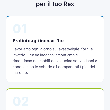
per il tuo Rex
01
Pratici sugli incassi Rex
Lavoriamo ogni giorno su lavastoviglie, forni e
lavatrici Rex da incasso: smontiamo e
rimontiamo nei mobili della cucina senza danni e
conosciamo le schede e i componenti tipici del
marchio.
02