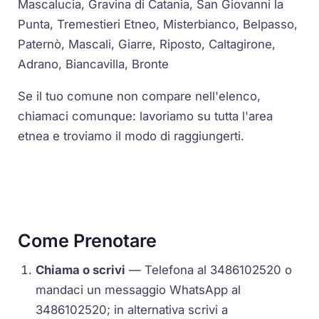
Mascalucia, Gravina di Catania, San Giovanni la
Punta, Tremestieri Etneo, Misterbianco, Belpasso,
Paternò, Mascali, Giarre, Riposto, Caltagirone,
Adrano, Biancavilla, Bronte
Se il tuo comune non compare nell'elenco,
chiamaci comunque: lavoriamo su tutta l'area
etnea e troviamo il modo di raggiungerti.
Come Prenotare
Chiama o scrivi
— Telefona al 3486102520 o
mandaci un messaggio WhatsApp al
3486102520; in alternativa scrivi a