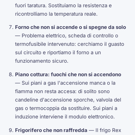
fuori taratura. Sostituiamo la resistenza e
ricontrolliamo la temperatura reale.
Forno che non si accende o si spegne da solo
— Problema elettrico, scheda di controllo o
termofusibile intervenuto: cerchiamo il guasto
sul circuito e riportiamo il forno a un
funzionamento sicuro.
Piano cottura: fuochi che non si accendono
— Sui piani a gas l'accensione manca o la
fiamma non resta accesa: di solito sono
candeline d'accensione sporche, valvola del
gas o termocoppia da sostituire. Sui piani a
induzione interviene il modulo elettronico.
Frigorifero che non raffredda
— Il frigo Rex