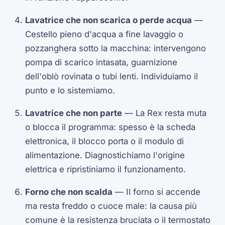
Lavatrice che non scarica o perde acqua
—
Cestello pieno d'acqua a fine lavaggio o
pozzanghera sotto la macchina: intervengono
pompa di scarico intasata, guarnizione
dell'oblò rovinata o tubi lenti. Individuiamo il
punto e lo sistemiamo.
Lavatrice che non parte
— La Rex resta muta
o blocca il programma: spesso è la scheda
elettronica, il blocco porta o il modulo di
alimentazione. Diagnostichiamo l'origine
elettrica e ripristiniamo il funzionamento.
Forno che non scalda
— Il forno si accende
ma resta freddo o cuoce male: la causa più
comune è la resistenza bruciata o il termostato