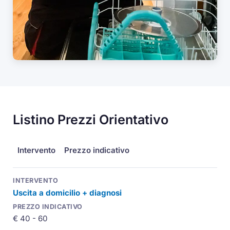
Listino Prezzi Orientativo
Intervento
Prezzo indicativo
Uscita a domicilio + diagnosi
€ 40 - 60