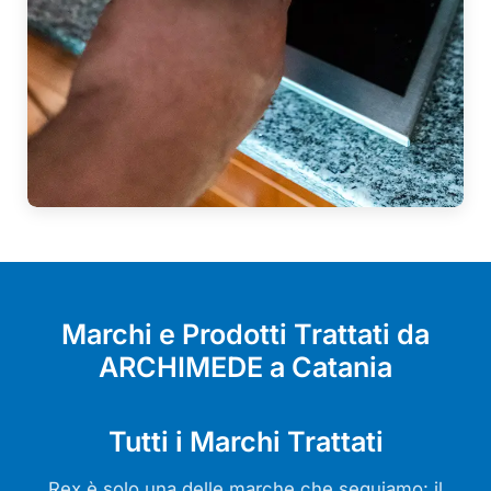
Marchi e Prodotti Trattati da
ARCHIMEDE a Catania
Tutti i Marchi Trattati
Rex è solo una delle marche che seguiamo: il