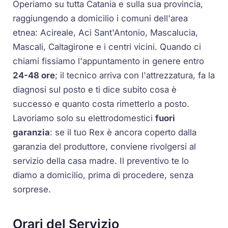
Operiamo su tutta Catania e sulla sua provincia,
raggiungendo a domicilio i comuni dell'area
etnea: Acireale, Aci Sant'Antonio, Mascalucia,
Mascali, Caltagirone e i centri vicini. Quando ci
chiami fissiamo l'appuntamento in genere entro
24-48 ore
; il tecnico arriva con l'attrezzatura, fa la
diagnosi sul posto e ti dice subito cosa è
successo e quanto costa rimetterlo a posto.
Lavoriamo solo su elettrodomestici
fuori
garanzia
: se il tuo Rex è ancora coperto dalla
garanzia del produttore, conviene rivolgersi al
servizio della casa madre. Il preventivo te lo
diamo a domicilio, prima di procedere, senza
sorprese.
Orari del Servizio