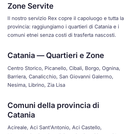
Zone Servite
Il nostro servizio Rex copre il capoluogo e tutta la
provincia: raggiungiamo i quartieri di Catania e i
comuni etnei senza costi di trasferta nascosti.
Catania — Quartieri e Zone
Centro Storico, Picanello, Cibali, Borgo, Ognina,
Barriera, Canalicchio, San Giovanni Galermo,
Nesima, Librino, Zia Lisa
Comuni della provincia di
Catania
Acireale, Aci Sant'Antonio, Aci Castello,