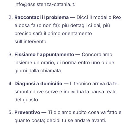
info@assistenza-catania.it
.
Raccontaci il problema
— Dicci il modello Rex
e cosa fa (o non fa): più dettagli ci dai, più
preciso sarà il primo orientamento
sull'intervento.
Fissiamo l'appuntamento
— Concordiamo
insieme un orario, di norma entro uno o due
giorni dalla chiamata.
Diagnosi a domicilio
— Il tecnico arriva da te,
smonta dove serve e individua la causa reale
del guasto.
Preventivo
— Ti diciamo subito cosa va fatto e
quanto costa; decidi tu se andare avanti.