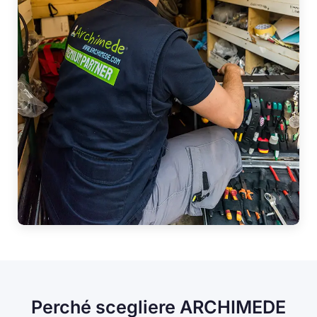
Perché scegliere ARCHIMEDE