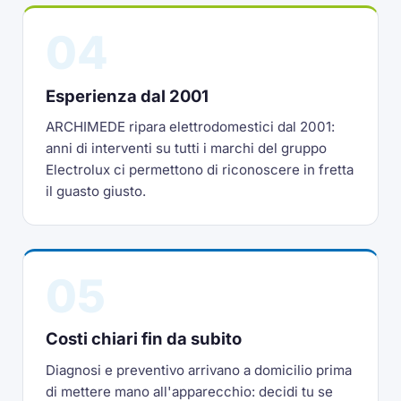
04
Esperienza dal 2001
ARCHIMEDE ripara elettrodomestici dal 2001:
anni di interventi su tutti i marchi del gruppo
Electrolux ci permettono di riconoscere in fretta
il guasto giusto.
05
Costi chiari fin da subito
Diagnosi e preventivo arrivano a domicilio prima
di mettere mano all'apparecchio: decidi tu se