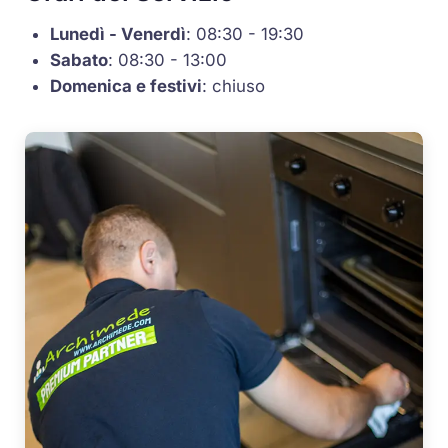
Lunedì - Venerdì
: 08:30 - 19:30
Sabato
: 08:30 - 13:00
Domenica e festivi
: chiuso