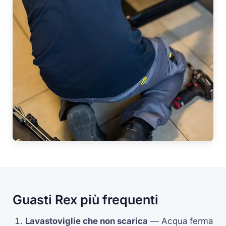
Guasti Rex più frequenti
Lavastoviglie che non scarica
— Acqua ferma