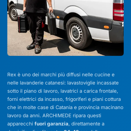
Rex è uno dei marchi più diffusi nelle cucine e
nelle lavanderie catanesi: lavastoviglie incassate
sotto il piano di lavoro, lavatrici a carica frontale,
forni elettrici da incasso, frigoriferi e piani cottura
che in molte case di Catania e provincia macinano
lavoro da anni. ARCHIMEDE ripara questi
apparecchi
fuori garanzia
, direttamente a