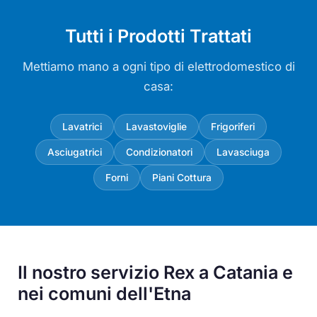
Tutti i Prodotti Trattati
Mettiamo mano a ogni tipo di elettrodomestico di
casa:
Lavatrici
Lavastoviglie
Frigoriferi
Asciugatrici
Condizionatori
Lavasciuga
Forni
Piani Cottura
Il nostro servizio Rex a Catania e
nei comuni dell'Etna