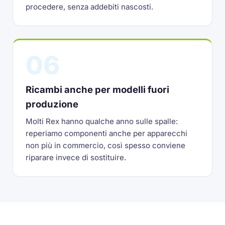
procedere, senza addebiti nascosti.
06
Ricambi anche per modelli fuori
produzione
Molti Rex hanno qualche anno sulle spalle:
reperiamo componenti anche per apparecchi
non più in commercio, così spesso conviene
riparare invece di sostituire.