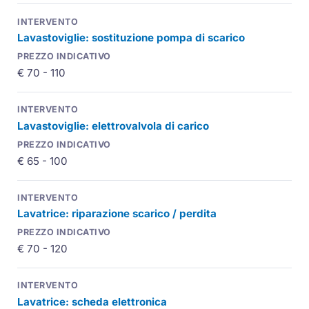
Lavastoviglie: sostituzione pompa di scarico
€ 70 - 110
Lavastoviglie: elettrovalvola di carico
€ 65 - 100
Lavatrice: riparazione scarico / perdita
€ 70 - 120
Lavatrice: scheda elettronica