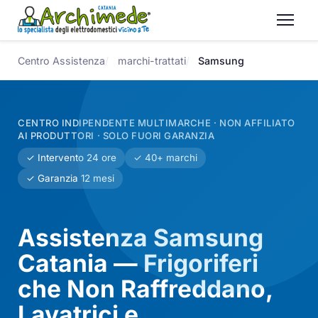
Centro Assistenza
marchi-trattati
Samsung
CENTRO INDIPENDENTE MULTIMARCHE · NON AFFILIATO
AI PRODUTTORI · SOLO FUORI GARANZIA
✓ Intervento 24 ore
✓ 40+ marchi
✓ Garanzia 12 mesi
Assistenza Samsung
Catania — Frigoriferi
che Non Raffreddano,
Lavatrici e