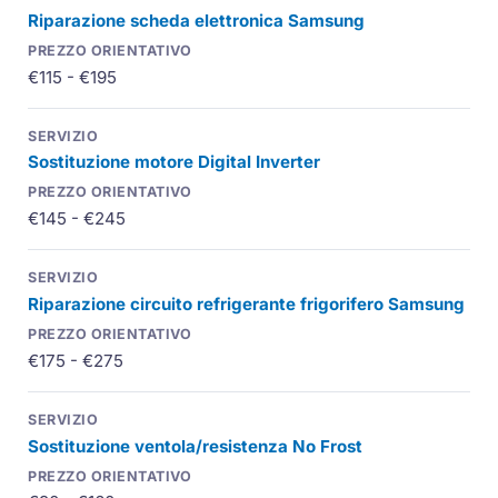
Riparazione scheda elettronica Samsung
€115 - €195
Sostituzione motore Digital Inverter
€145 - €245
Riparazione circuito refrigerante frigorifero Samsung
€175 - €275
Sostituzione ventola/resistenza No Frost