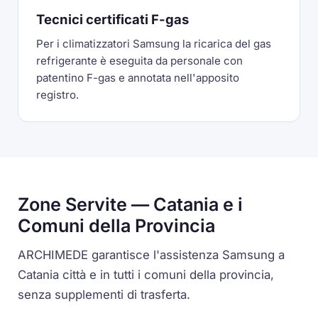
Tecnici certificati F-gas
Per i climatizzatori Samsung la ricarica del gas
refrigerante è eseguita da personale con
patentino F-gas e annotata nell'apposito
registro.
Zone Servite — Catania e i
Comuni della Provincia
ARCHIMEDE garantisce l'assistenza Samsung a
Catania città e in tutti i comuni della provincia,
senza supplementi di trasferta.