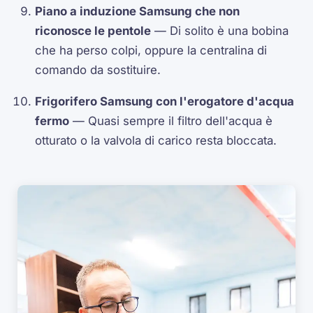
Piano a induzione Samsung che non
riconosce le pentole
— Di solito è una bobina
che ha perso colpi, oppure la centralina di
comando da sostituire.
Frigorifero Samsung con l'erogatore d'acqua
fermo
— Quasi sempre il filtro dell'acqua è
otturato o la valvola di carico resta bloccata.