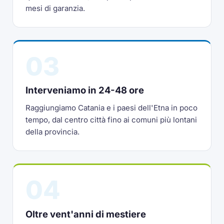
mesi di garanzia.
03
Interveniamo in 24-48 ore
Raggiungiamo Catania e i paesi dell'Etna in poco
tempo, dal centro città fino ai comuni più lontani
della provincia.
04
Oltre vent'anni di mestiere