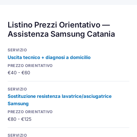
Listino Prezzi Orientativo —
Assistenza Samsung Catania
Uscita tecnico + diagnosi a domicilio
€40 - €60
Sostituzione resistenza lavatrice/asciugatrice
Samsung
€80 - €125