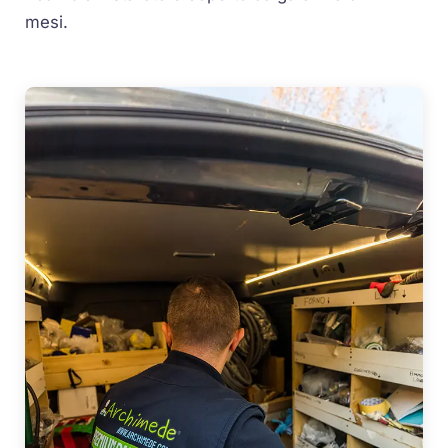
mesi.