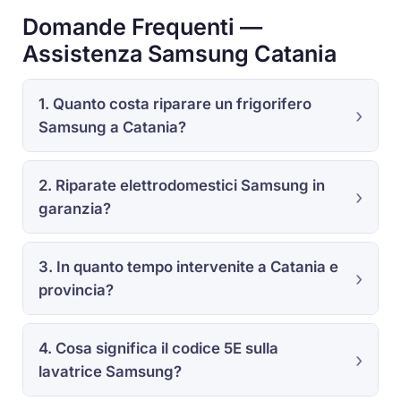
Domande Frequenti —
Assistenza Samsung Catania
1. Quanto costa riparare un frigorifero
Samsung a Catania?
2. Riparate elettrodomestici Samsung in
garanzia?
3. In quanto tempo intervenite a Catania e
provincia?
4. Cosa significa il codice 5E sulla
lavatrice Samsung?