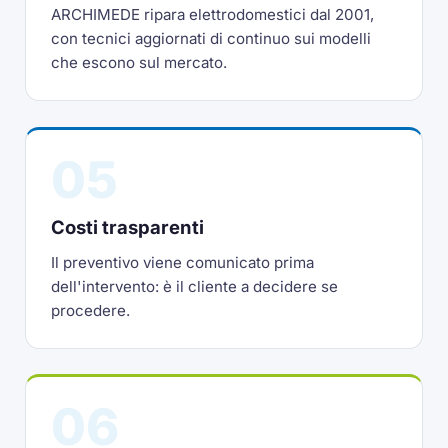
ARCHIMEDE ripara elettrodomestici dal 2001,
con tecnici aggiornati di continuo sui modelli
che escono sul mercato.
05
Costi trasparenti
Il preventivo viene comunicato prima
dell'intervento: è il cliente a decidere se
procedere.
06