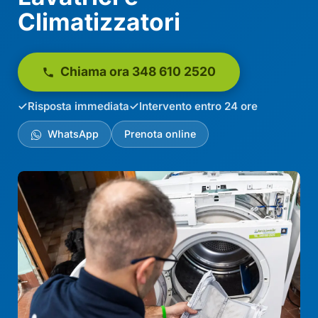
Climatizzatori
Chiama ora 348 610 2520
Risposta immediata
Intervento entro 24 ore
WhatsApp
Prenota online