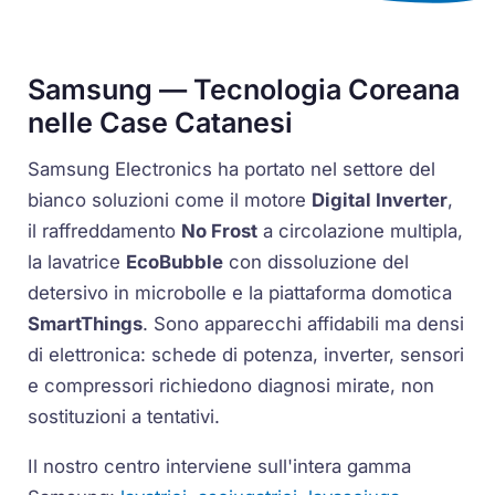
Samsung — Tecnologia Coreana
nelle Case Catanesi
Samsung Electronics ha portato nel settore del
bianco soluzioni come il motore
Digital Inverter
,
il raffreddamento
No Frost
a circolazione multipla,
la lavatrice
EcoBubble
con dissoluzione del
detersivo in microbolle e la piattaforma domotica
SmartThings
. Sono apparecchi affidabili ma densi
di elettronica: schede di potenza, inverter, sensori
e compressori richiedono diagnosi mirate, non
sostituzioni a tentativi.
Il nostro centro interviene sull'intera gamma