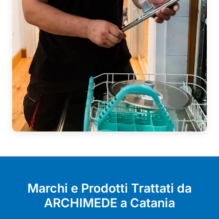
Marchi e Prodotti Trattati da
ARCHIMEDE a Catania