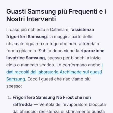
Guasti Samsung più Frequenti e i
Nostri Interventi
Il caso più richiesto a Catania è l'
assistenza
frigoriferi Samsung
: la maggior parte delle
chiamate riguarda un frigo che non raffredda o
forma ghiaccio. Subito dopo viene la
riparazione
lavatrice Samsung
, spesso per blocchi a inizio
ciclo o mancato scarico. Lo confermano anche
i
dati raccolti dal laboratorio Archimede sui guasti
Samsung
. Ecco i guasti che risolviamo più
spesso:
Frigorifero Samsung No Frost che non
raffredda
— Ventola dell'evaporatore bloccata
dal ghiaccio, resistenza di sbrinamento guasta