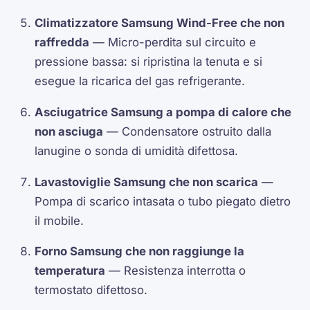
Climatizzatore Samsung Wind-Free che non
raffredda
— Micro-perdita sul circuito e
pressione bassa: si ripristina la tenuta e si
esegue la ricarica del gas refrigerante.
Asciugatrice Samsung a pompa di calore che
non asciuga
— Condensatore ostruito dalla
lanugine o sonda di umidità difettosa.
Lavastoviglie Samsung che non scarica
—
Pompa di scarico intasata o tubo piegato dietro
il mobile.
Forno Samsung che non raggiunge la
temperatura
— Resistenza interrotta o
termostato difettoso.