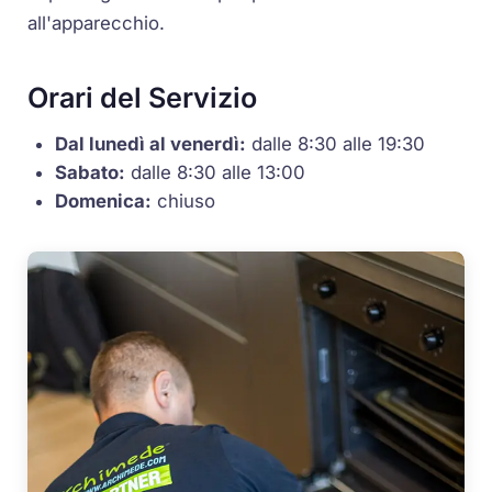
all'apparecchio.
Orari del Servizio
Dal lunedì al venerdì:
dalle 8:30 alle 19:30
Sabato:
dalle 8:30 alle 13:00
Domenica:
chiuso