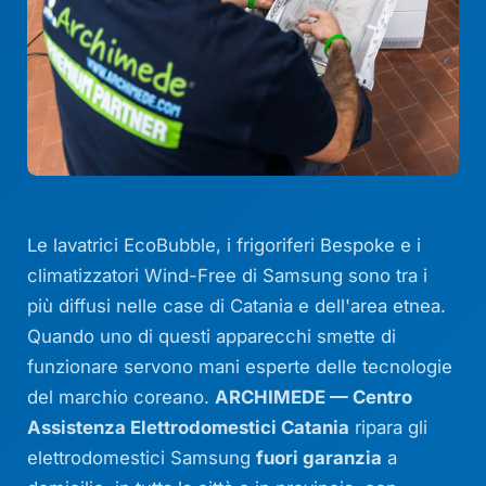
Le lavatrici EcoBubble, i frigoriferi Bespoke e i
climatizzatori Wind-Free di Samsung sono tra i
più diffusi nelle case di Catania e dell'area etnea.
Quando uno di questi apparecchi smette di
funzionare servono mani esperte delle tecnologie
del marchio coreano.
ARCHIMEDE — Centro
Assistenza Elettrodomestici Catania
ripara gli
elettrodomestici Samsung
fuori garanzia
a