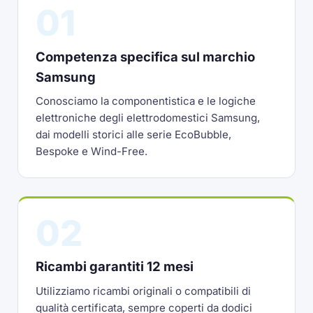
01
Competenza specifica sul marchio
Samsung
Conosciamo la componentistica e le logiche
elettroniche degli elettrodomestici Samsung,
dai modelli storici alle serie EcoBubble,
Bespoke e Wind-Free.
02
Ricambi garantiti 12 mesi
Utilizziamo ricambi originali o compatibili di
qualità certificata, sempre coperti da dodici