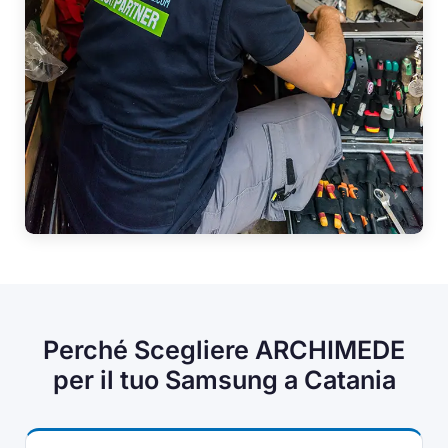
Perché Scegliere ARCHIMEDE
per il tuo Samsung a Catania