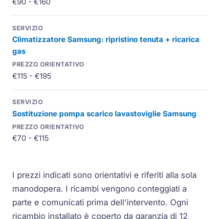
€90 - €160
Climatizzatore Samsung: ripristino tenuta + ricarica
gas
€115 - €195
Sostituzione pompa scarico lavastoviglie Samsung
€70 - €115
I prezzi indicati sono orientativi e riferiti alla sola
manodopera. I ricambi vengono conteggiati a
parte e comunicati prima dell'intervento. Ogni
ricambio installato è coperto da garanzia di 12