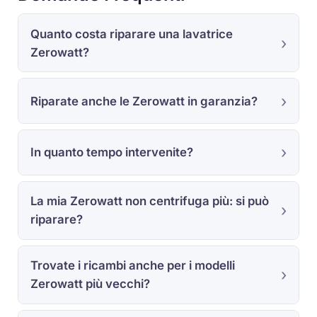
Quanto costa riparare una lavatrice
Zerowatt?
Riparate anche le Zerowatt in garanzia?
In quanto tempo intervenite?
La mia Zerowatt non centrifuga più: si può
riparare?
Trovate i ricambi anche per i modelli
Zerowatt più vecchi?