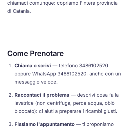
chiamaci comunque: copriamo l'intera provincia
di Catania.
Come Prenotare
Chiama o scrivi
— telefono 3486102520
oppure WhatsApp 3486102520, anche con un
messaggio veloce.
Raccontaci il problema
— descrivi cosa fa la
lavatrice (non centrifuga, perde acqua, oblò
bloccato): ci aiuti a preparare i ricambi giusti.
Fissiamo l'appuntamento
— ti proponiamo