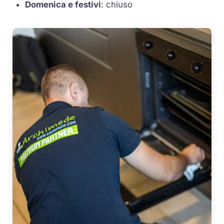
Domenica e festivi
: chiuso