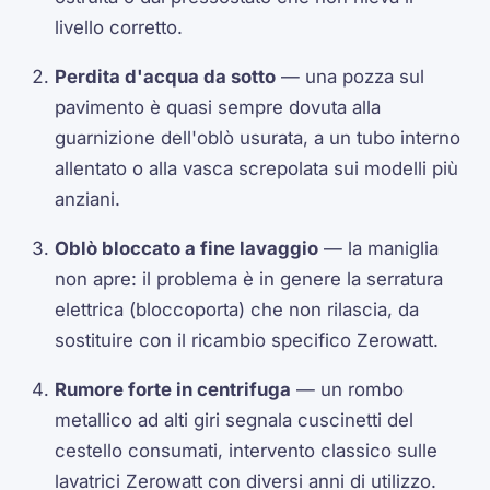
livello corretto.
Perdita d'acqua da sotto
— una pozza sul
pavimento è quasi sempre dovuta alla
guarnizione dell'oblò usurata, a un tubo interno
allentato o alla vasca screpolata sui modelli più
anziani.
Oblò bloccato a fine lavaggio
— la maniglia
non apre: il problema è in genere la serratura
elettrica (bloccoporta) che non rilascia, da
sostituire con il ricambio specifico Zerowatt.
Rumore forte in centrifuga
— un rombo
metallico ad alti giri segnala cuscinetti del
cestello consumati, intervento classico sulle
lavatrici Zerowatt con diversi anni di utilizzo.