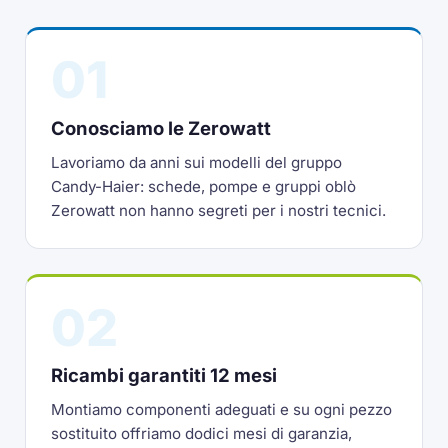
01
Conosciamo le Zerowatt
Lavoriamo da anni sui modelli del gruppo
Candy-Haier: schede, pompe e gruppi oblò
Zerowatt non hanno segreti per i nostri tecnici.
02
Ricambi garantiti 12 mesi
Montiamo componenti adeguati e su ogni pezzo
sostituito offriamo dodici mesi di garanzia,