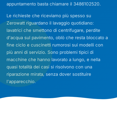
appuntamento basta chiamare il 3486102520.
Le richieste che riceviamo più spesso su
Zerowatt riguardano il lavaggio quotidiano:
lavatrici che smettono di centrifugare, perdite
d'acqua sul pavimento, oblò che resta bloccato a
fine ciclo e cuscinetti rumorosi sui modelli con
più anni di servizio. Sono problemi tipici di
macchine che hanno lavorato a lungo, e nella
quasi totalità dei casi si risolvono con una
riparazione mirata, senza dover sostituire
l'apparecchio.