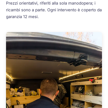
Prezzi orientativi, riferiti alla sola manodopera; i
ricambi sono a parte. Ogni intervento è coperto da
garanzia 12 mesi.