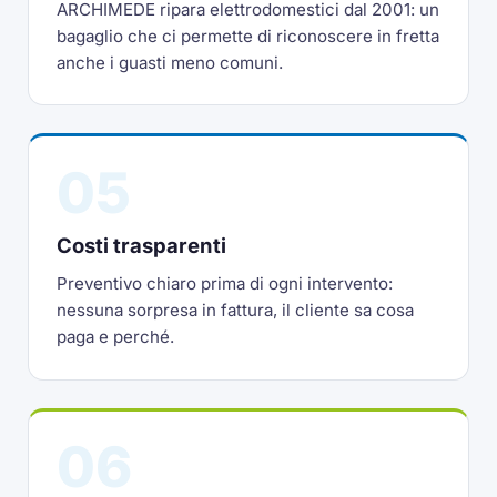
ARCHIMEDE ripara elettrodomestici dal 2001: un
bagaglio che ci permette di riconoscere in fretta
anche i guasti meno comuni.
05
Costi trasparenti
Preventivo chiaro prima di ogni intervento:
nessuna sorpresa in fattura, il cliente sa cosa
paga e perché.
06