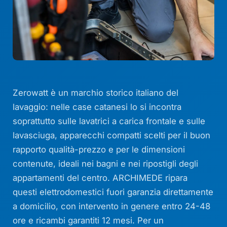
Zerowatt è un marchio storico italiano del
lavaggio: nelle case catanesi lo si incontra
soprattutto sulle lavatrici a carica frontale e sulle
lavasciuga, apparecchi compatti scelti per il buon
rapporto qualità-prezzo e per le dimensioni
contenute, ideali nei bagni e nei ripostigli degli
appartamenti del centro. ARCHIMEDE ripara
questi elettrodomestici fuori garanzia direttamente
a domicilio, con intervento in genere entro 24-48
ore e ricambi garantiti 12 mesi. Per un