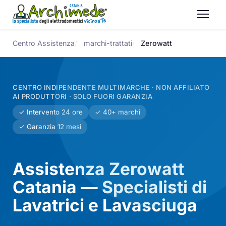
Centro Assistenza
marchi-trattati
Zerowatt
CENTRO INDIPENDENTE MULTIMARCHE · NON AFFILIATO
AI PRODUTTORI · SOLO FUORI GARANZIA
✓ Intervento 24 ore
✓ 40+ marchi
✓ Garanzia 12 mesi
Assistenza Zerowatt
Catania — Specialisti di
Lavatrici e Lavasciuga