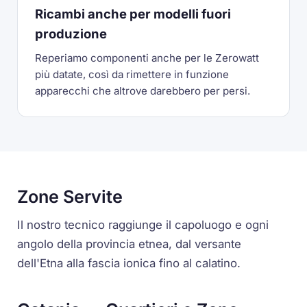
Ricambi anche per modelli fuori
produzione
Reperiamo componenti anche per le Zerowatt
più datate, così da rimettere in funzione
apparecchi che altrove darebbero per persi.
Zone Servite
Il nostro tecnico raggiunge il capoluogo e ogni
angolo della provincia etnea, dal versante
dell'Etna alla fascia ionica fino al calatino.