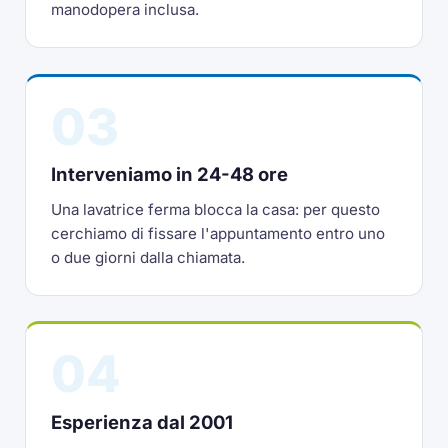
manodopera inclusa.
03
Interveniamo in 24-48 ore
Una lavatrice ferma blocca la casa: per questo
cerchiamo di fissare l'appuntamento entro uno
o due giorni dalla chiamata.
04
Esperienza dal 2001