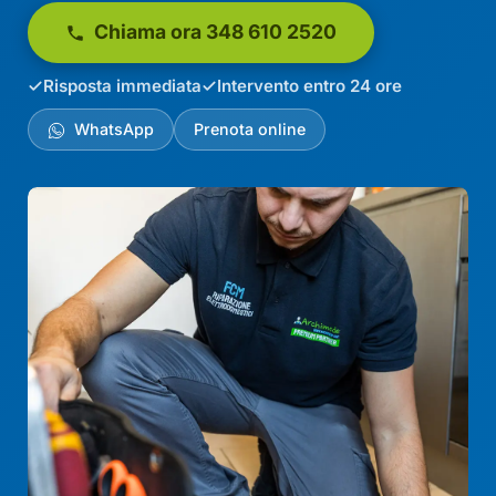
Chiama ora 348 610 2520
Risposta immediata
Intervento entro 24 ore
WhatsApp
Prenota online