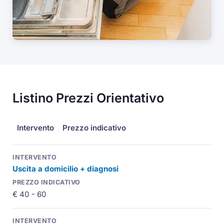
Listino Prezzi Orientativo
Intervento
Prezzo indicativo
Uscita a domicilio + diagnosi
€ 40 - 60