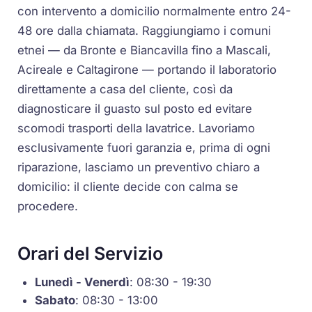
con intervento a domicilio normalmente entro 24-
48 ore dalla chiamata. Raggiungiamo i comuni
etnei — da Bronte e Biancavilla fino a Mascali,
Acireale e Caltagirone — portando il laboratorio
direttamente a casa del cliente, così da
diagnosticare il guasto sul posto ed evitare
scomodi trasporti della lavatrice. Lavoriamo
esclusivamente fuori garanzia e, prima di ogni
riparazione, lasciamo un preventivo chiaro a
domicilio: il cliente decide con calma se
procedere.
Orari del Servizio
Lunedì - Venerdì
: 08:30 - 19:30
Sabato
: 08:30 - 13:00