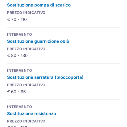
Sostituzione pompa di scarico
€ 70 - 110
Sostituzione guarnizione oblò
€ 80 - 130
Sostituzione serratura (bloccoporta)
€ 60 - 95
Sostituzione resistenza