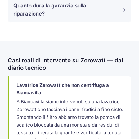
Quanto dura la garanzia sulla
riparazione?
Casi reali di intervento su Zerowatt — dal
diario tecnico
Lavatrice Zerowatt che non centrifuga a
Biancavilla
A Biancavilla siamo intervenuti su una lavatrice
Zerowatt che lasciava i panni fradici a fine ciclo.
Smontando il filtro abbiamo trovato la pompa di
scarico bloccata da una moneta e da residui di
tessuto. Liberata la girante e verificata la tenuta,