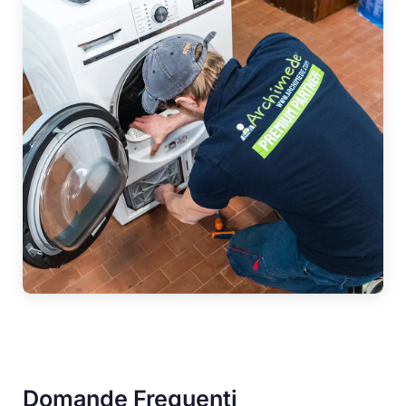
Domande Frequenti