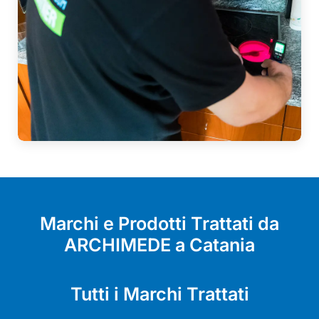
Marchi e Prodotti Trattati da
ARCHIMEDE a Catania
Tutti i Marchi Trattati