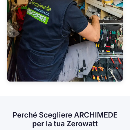
Perché Scegliere ARCHIMEDE
per la tua Zerowatt