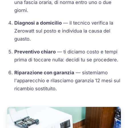
una fascia oraria, di norma entro uno o due
giorni.
Diagnosi a domicilio
— il tecnico verifica la
Zerowatt sul posto e individua la causa del
guasto.
Preventivo chiaro
— ti diciamo costo e tempi
prima di toccare nulla: decidi tu se procedere.
Riparazione con garanzia
— sistemiamo
l'apparecchio e rilasciamo garanzia 12 mesi sul
ricambio sostituito.