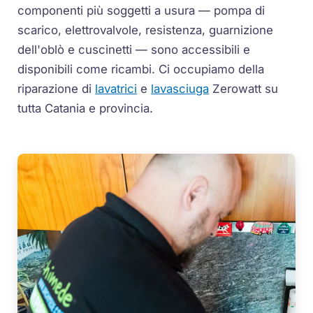
componenti più soggetti a usura — pompa di
scarico, elettrovalvole, resistenza, guarnizione
dell'oblò e cuscinetti — sono accessibili e
disponibili come ricambi. Ci occupiamo della
riparazione di
lavatrici
e
lavasciuga
Zerowatt su
tutta Catania e provincia.