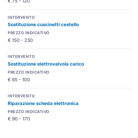
€ 75 - 120
Sostituzione cuscinetti cestello
€ 150 - 230
Sostituzione elettrovalvola carico
€ 65 - 100
Riparazione scheda elettronica
€ 90 - 170