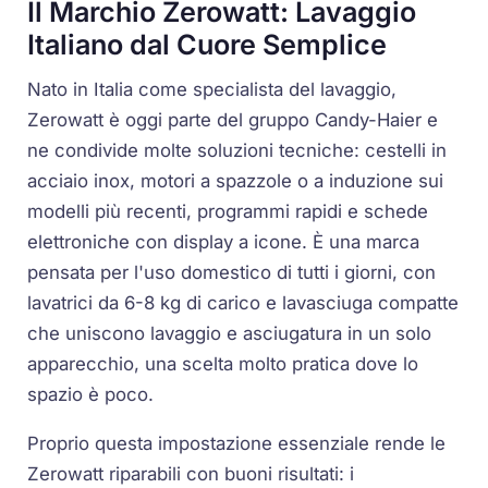
Il Marchio Zerowatt: Lavaggio
Italiano dal Cuore Semplice
Nato in Italia come specialista del lavaggio,
Zerowatt è oggi parte del gruppo Candy-Haier e
ne condivide molte soluzioni tecniche: cestelli in
acciaio inox, motori a spazzole o a induzione sui
modelli più recenti, programmi rapidi e schede
elettroniche con display a icone. È una marca
pensata per l'uso domestico di tutti i giorni, con
lavatrici da 6-8 kg di carico e lavasciuga compatte
che uniscono lavaggio e asciugatura in un solo
apparecchio, una scelta molto pratica dove lo
spazio è poco.
Proprio questa impostazione essenziale rende le
Zerowatt riparabili con buoni risultati: i