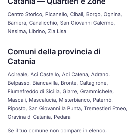
Catania — Quartieri e Zone
Centro Storico, Picanello, Cibali, Borgo, Ognina,
Barriera, Canalicchio, San Giovanni Galermo,
Nesima, Librino, Zia Lisa
Comuni della provincia di
Catania
Acireale, Aci Castello, Aci Catena, Adrano,
Belpasso, Biancavilla, Bronte, Caltagirone,
Fiumefreddo di Sicilia, Giarre, Grammichele,
Mascali, Mascalucia, Misterbianco, Paternò,
Riposto, San Giovanni la Punta, Tremestieri Etneo,
Gravina di Catania, Pedara
Se il tuo comune non compare in elenco,